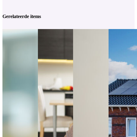
Gerelateerde items