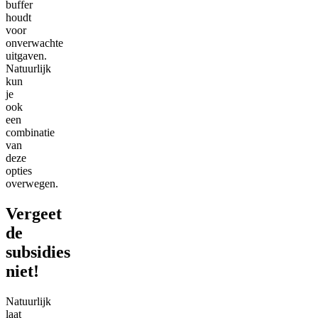
buffer
houdt
voor
onverwachte
uitgaven.
Natuurlijk
kun
je
ook
een
combinatie
van
deze
opties
overwegen.
Vergeet
de
subsidies
niet!
Natuurlijk
laat