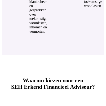
klantbeheer
toekomstige
en
woonlasten.
gesprekken
over
toekomstige
woonlasten,
inkomen en
vermogen.
Waarom kiezen voor een
SEH Erkend Financieel Adviseur?