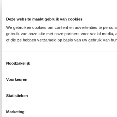
Deze website maakt gebruik van cookies
We gebruiken cookies om content en advertenties te persona
gebruik van onze site met onze partners voor social media,
of die ze hebben verzameld op basis van uw gebruik van hun
Toestemmingsselectie
Noodzakelijk
Voorkeuren
Statistieken
Marketing