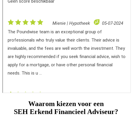
Waarom kiezen voor een
SEH Erkend Financieel Adviseur?