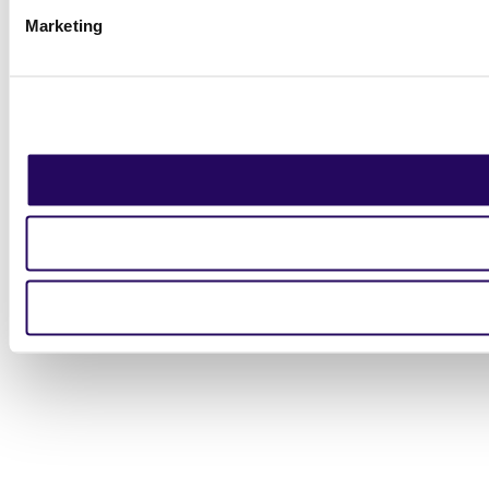
Marketing