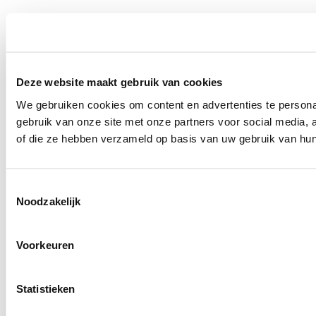
Deze website maakt gebruik van cookies
We gebruiken cookies om content en advertenties te persona
gebruik van onze site met onze partners voor social media,
of die ze hebben verzameld op basis van uw gebruik van hun
Toestemmingsselectie
Noodzakelijk
Voorkeuren
Statistieken